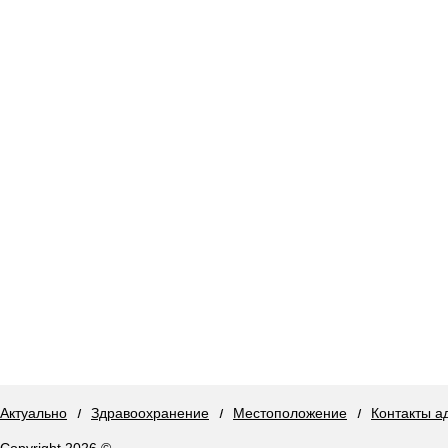
Актуально
Здравоохранение
Местоположение
Контакты а