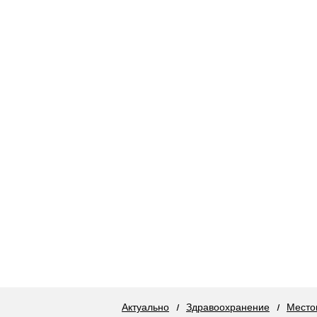
Актуально
Здравоохранение
Место