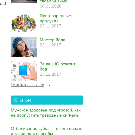
своей жизнью
. В
08.03.2026
Приговоренные
продукты
23.11.2017
Мастер йода
23.11.2017
За ваш IQ ответит
йод
23.11.2017
Читать все новости
Статьи
Мужское здоровье под угрозой, как
не пропустить тревожные сигналы
Отбеливание зубов — с чего начать
и какие есть способы