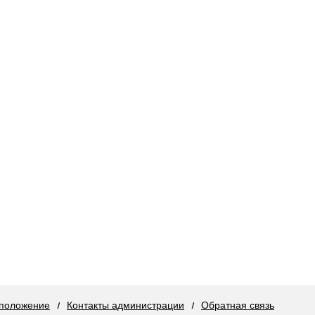
положение
Контакты администрации
Обратная связь