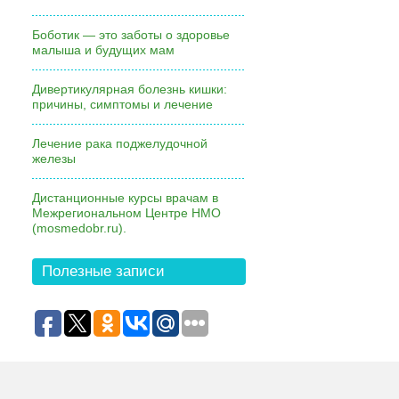
Боботик — это заботы о здоровье
малыша и будущих мам
Дивертикулярная болезнь кишки:
причины, симптомы и лечение
Лечение рака поджелудочной
железы
Дистанционные курсы врачам в
Межрегиональном Центре НМО
(mosmedobr.ru).
Полезные записи