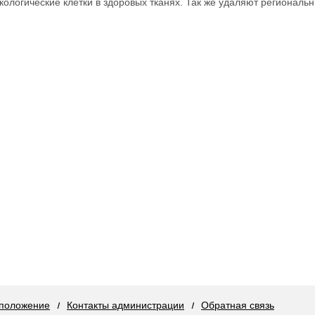
кологические клетки в здоровых тканях. Так же удаляют региональ
положение
Контакты администрации
Обратная связь