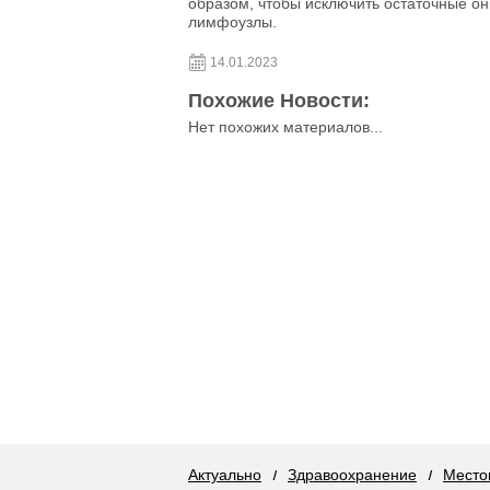
образом, чтобы исключить остаточные он
лимфоузлы.
14.01.2023
Похожие Новости:
Нет похожих материалов...
Актуально
Здравоохранение
Место