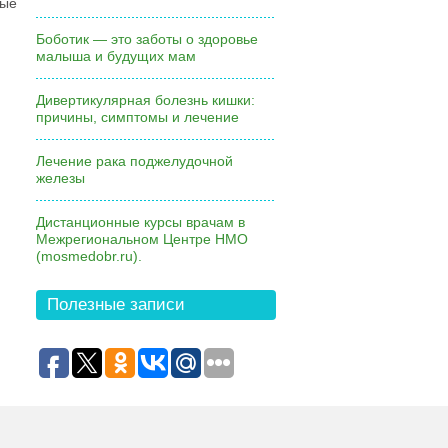
ные
Боботик — это заботы о здоровье
малыша и будущих мам
Дивертикулярная болезнь кишки:
причины, симптомы и лечение
Лечение рака поджелудочной
железы
Дистанционные курсы врачам в
Межрегиональном Центре НМО
(mosmedobr.ru).
Полезные записи